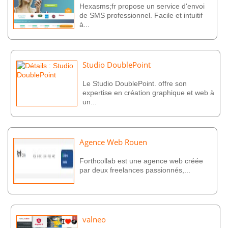
Hexasms;fr propose un service d'envoi
de SMS professionnel. Facile et intuitif
à...
Studio DoublePoint
Le Studio DoublePoint. offre son
expertise en création graphique et web à
un...
Agence Web Rouen
Forthcollab est une agence web créée
par deux freelances passionnés,...
valneo