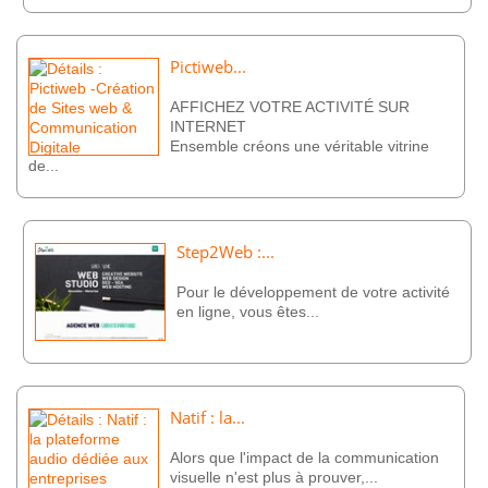
Pictiweb...
AFFICHEZ VOTRE ACTIVITÉ SUR
INTERNET
Ensemble créons une véritable vitrine
de...
Step2Web :...
Pour le développement de votre activité
en ligne, vous êtes...
Natif : la...
Alors que l'impact de la communication
visuelle n'est plus à prouver,...