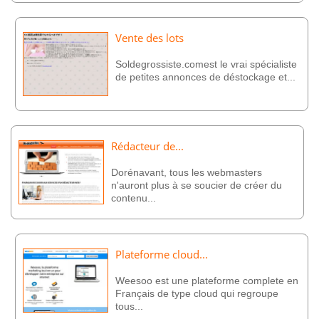
Vente des lots
Soldegrossiste.comest le vrai spécialiste
de petites annonces de déstockage et...
Rédacteur de...
Dorénavant, tous les webmasters
n'auront plus à se soucier de créer du
contenu...
Plateforme cloud...
Weesoo est une plateforme complete en
Français de type cloud qui regroupe
tous...