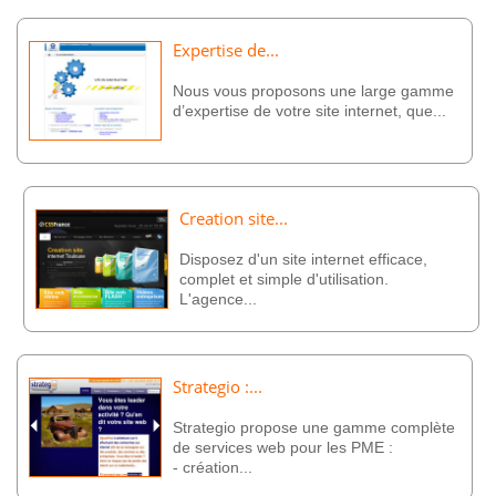
Expertise de...
Nous vous proposons une large gamme
d’expertise de votre site internet, que...
Creation site...
Disposez d'un site internet efficace,
complet et simple d'utilisation.
L'agence...
Strategio :...
Strategio propose une gamme complète
de services web pour les PME :
- création...