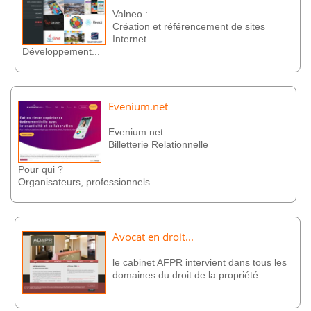
Valneo :
Création et référencement de sites
Internet
Développement...
Evenium.net
Evenium.net
Billetterie Relationnelle
Pour qui ?
Organisateurs, professionnels...
Avocat en droit...
le cabinet AFPR intervient dans tous les
domaines du droit de la propriété...