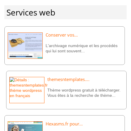
Services web
Conserver vos...
L'archivage numérique et les procédés
qui lui sont souvent...
themesntemplates....
Thème wordpress gratuit à télécharger.
Vous êtes à la recherche de thème...
Hexasms.fr pour...