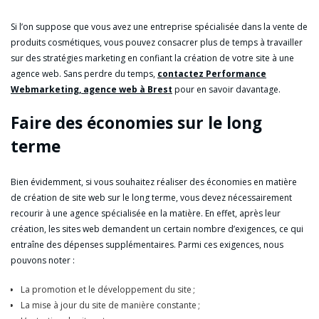
Si l’on suppose que vous avez une entreprise spécialisée dans la vente de
produits cosmétiques, vous pouvez consacrer plus de temps à travailler
sur des stratégies marketing en confiant la création de votre site à une
agence web. Sans perdre du temps,
contactez Performance
Webmarketing, agence web à Brest
pour en savoir davantage.
Faire des économies sur le long
terme
Bien évidemment, si vous souhaitez réaliser des économies en matière
de création de site web sur le long terme, vous devez nécessairement
recourir à une agence spécialisée en la matière. En effet, après leur
création, les sites web demandent un certain nombre d’exigences, ce qui
entraîne des dépenses supplémentaires. Parmi ces exigences, nous
pouvons noter :
La promotion et le développement du site ;
La mise à jour du site de manière constante ;