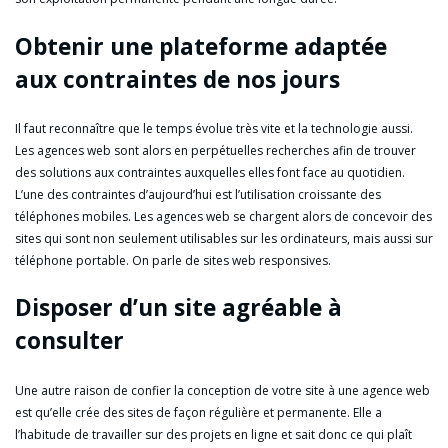
Obtenir une plateforme adaptée
aux contraintes de nos jours
Il faut reconnaître que le temps évolue très vite et la technologie aussi.
Les agences web sont alors en perpétuelles recherches afin de trouver
des solutions aux contraintes auxquelles elles font face au quotidien.
L’une des contraintes d’aujourd’hui est l’utilisation croissante des
téléphones mobiles. Les agences web se chargent alors de concevoir des
sites qui sont non seulement utilisables sur les ordinateurs, mais aussi sur
téléphone portable. On parle de sites web responsives.
Disposer d’un site agréable à
consulter
Une autre raison de confier la conception de votre site à une agence web
est qu’elle crée des sites de façon régulière et permanente. Elle a
l’habitude de travailler sur des projets en ligne et sait donc ce qui plaît