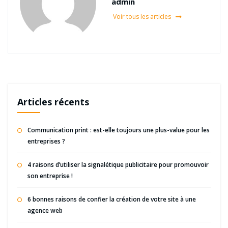
admin
Voir tous les articles
Articles récents
Communication print : est-elle toujours une plus-value pour les
entreprises ?
4 raisons d’utiliser la signalétique publicitaire pour promouvoir
son entreprise !
6 bonnes raisons de confier la création de votre site à une
agence web