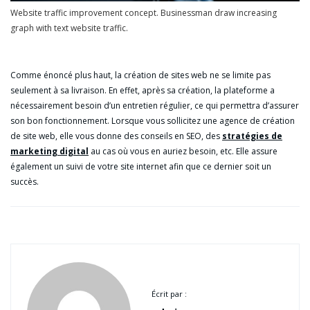
Website traffic improvement concept. Businessman draw increasing
graph with text website traffic.
Comme énoncé plus haut, la création de sites web ne se limite pas
seulement à sa livraison. En effet, après sa création, la plateforme a
nécessairement besoin d’un entretien régulier, ce qui permettra d’assurer
son bon fonctionnement. Lorsque vous sollicitez une agence de création
de site web, elle vous donne des conseils en SEO, des
stratégies de
marketing digital
au cas où vous en auriez besoin, etc. Elle assure
également un suivi de votre site internet afin que ce dernier soit un
succès.
Écrit par :