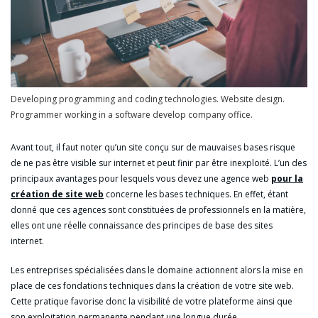
Developing programming and coding technologies. Website design.
Programmer working in a software develop company office.
Avant tout, il faut noter qu’un site conçu sur de mauvaises bases risque
de ne pas être visible sur internet et peut finir par être inexploité. L’un des
principaux avantages pour lesquels vous devez une agence web
pour la
création de site web
concerne les bases techniques. En effet, étant
donné que ces agences sont constituées de professionnels en la matière,
elles ont une réelle connaissance des principes de base des sites
internet.
Les entreprises spécialisées dans le domaine actionnent alors la mise en
place de ces fondations techniques dans la création de votre site web.
Cette pratique favorise donc la visibilité de votre plateforme ainsi que
son exploitation permanente pendant une longue durée.