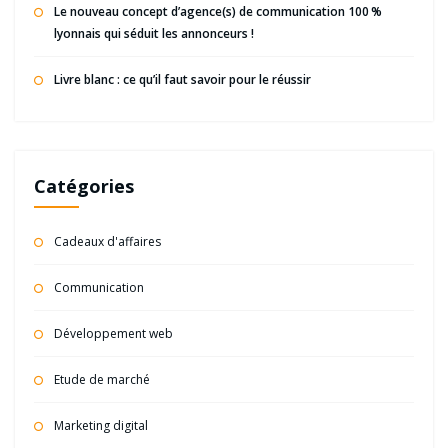
Le nouveau concept d’agence(s) de communication 100 %
lyonnais qui séduit les annonceurs !
Livre blanc : ce qu’il faut savoir pour le réussir
Catégories
Cadeaux d'affaires
Communication
Développement web
Etude de marché
Marketing digital