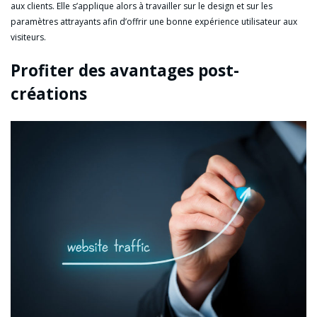
aux clients. Elle s’applique alors à travailler sur le design et sur les
paramètres attrayants afin d’offrir une bonne expérience utilisateur aux
visiteurs.
Profiter des avantages post-
créations