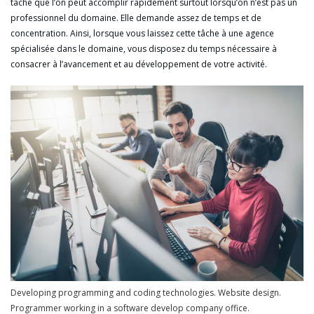
tâche que l’on peut accomplir rapidement surtout lorsqu’on n’est pas un
professionnel du domaine. Elle demande assez de temps et de
concentration. Ainsi, lorsque vous laissez cette tâche à une agence
spécialisée dans le domaine, vous disposez du temps nécessaire à
consacrer à l’avancement et au développement de votre activité.
Developing programming and coding technologies. Website design.
Programmer working in a software develop company office.