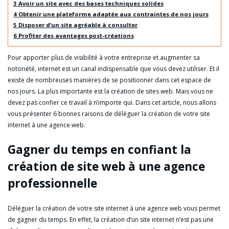
3
Avoir un site avec des bases techniques solides
4
Obtenir une plateforme adaptée aux contraintes de nos jours
5
Disposer d’un site agréable à consulter
6
Profiter des avantages post-créations
Pour apporter plus de visibilité à votre entreprise et augmenter sa
notoriété, internet est un canal indispensable que vous devez utiliser. Et il
existe de nombreuses manières de se positionner dans cet espace de
nos jours. La plus importante est la création de sites web. Mais vous ne
devez pas confier ce travail à n’importe qui. Dans cet article, nous allons
vous présenter 6 bonnes raisons de déléguer la création de votre site
internet à une agence web.
Gagner du temps en confiant la
création de site web à une agence
professionnelle
Déléguer la création de votre site internet à une agence web vous permet
de gagner du temps. En effet, la création d’un site internet n’est pas une