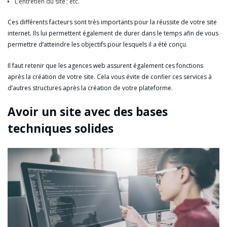
L’entretien du site ; etc.
Ces différents facteurs sont très importants pour la réussite de votre site
internet. Ils lui permettent également de durer dans le temps afin de vous
permettre d’atteindre les objectifs pour lesquels il a été conçu.
Il faut retenir que les agences web assurent également ces fonctions
après la création de votre site. Cela vous évite de confier ces services à
d’autres structures après la création de votre plateforme.
Avoir un site avec des bases
techniques solides