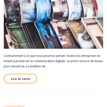
Contrairement à ce que vous pourriez penser, toutes les entreprises ne
misent pas tout sur la communication digitale. Le print a encore de beaux
jours devant lui, à condition de…
Lire la suite
Communication