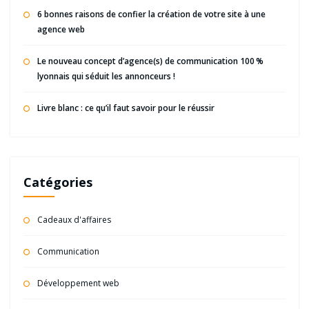
6 bonnes raisons de confier la création de votre site à une
agence web
Le nouveau concept d’agence(s) de communication 100 %
lyonnais qui séduit les annonceurs !
Livre blanc : ce qu’il faut savoir pour le réussir
Catégories
Cadeaux d'affaires
Communication
Développement web