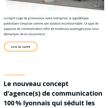
Lorsqu’il s’agit de promouvoir votre entreprise, la signalétique
publicitaire s’impose comme une solution incontournable. Ce type de
supports de communication offre de nombreux avantages pour vous
démarquer de la concurrence…
Lire la suite
Communication
Le nouveau concept
d’agence(s) de communication
100 % lyonnais qui séduit les