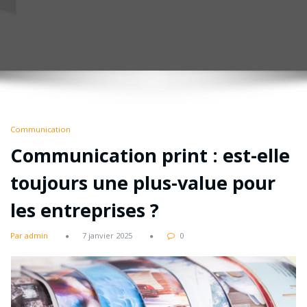
Communication
Communication print : est-elle
toujours une plus-value pour
les entreprises ?
Par admin
7 janvier 2025
0