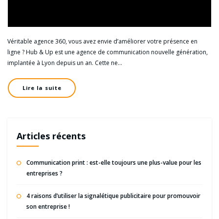
Véritable agence 360, vous avez envie d’améliorer votre présence en
ligne ? Hub & Up est une agence de communication nouvelle génération,
implantée à Lyon depuis un an. Cette ne…
Lire la suite
Articles récents
Communication print : est-elle toujours une plus-value pour les
entreprises ?
4 raisons d’utiliser la signalétique publicitaire pour promouvoir
son entreprise !