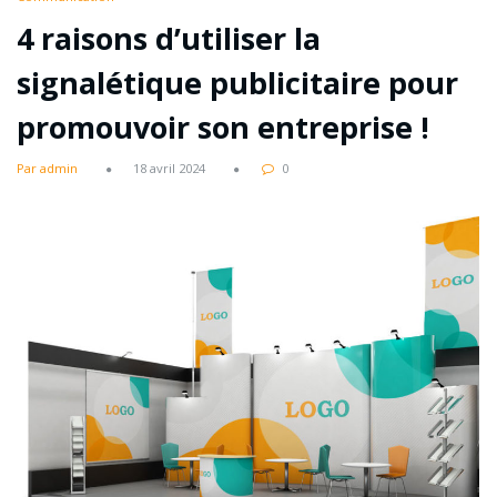
4 raisons d’utiliser la
signalétique publicitaire pour
promouvoir son entreprise !
Par admin
18 avril 2024
0