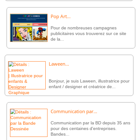
Pop Art...
Pour de nombreuses campagnes
publicitaires vous trouverez sur ce site
de la...
Laween...
Bonjour, je suis Laween, illustratrice pour
enfant / designer et créatrice de...
Communication par...
Communication par la BD depuis 35 ans
pour des centaines d'entreprises.
Bandes...