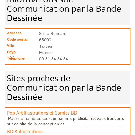
Communication par la Bande
Dessinée
Adresse
9 rue Ronsard
Code postal
65000
Ville
Tarbes
Pays
France
Téléphone
09 81 84 34 84
Sites proches de
Communication par la Bande
Dessinée
Pop Art illustrations et Comics BD
Pour de nombreuses campagnes publicitaires vous trouverez
sur ce site de la conception et...
BD & illustrations