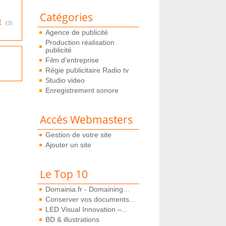
Catégories
E
(3)
Agence de publicité
Production réalisation
publicité
Film d'entreprise
Régie publicitaire Radio tv
Studio video
Enregistrement sonore
Accés Webmasters
Gestion de votre site
Ajouter un site
Le Top 10
Domainia.fr - Domaining...
Conserver vos documents...
LED Visual Innovation –...
BD & illustrations