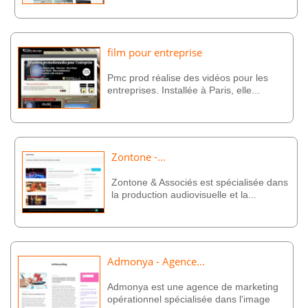
film pour entreprise
Pmc prod réalise des vidéos pour les
entreprises. Installée à Paris, elle...
Zontone -...
Zontone & Associés est spécialisée dans
la production audiovisuelle et la...
Admonya - Agence...
Admonya est une agence de marketing
opérationnel spécialisée dans l'image