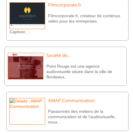
Filmcorporate.fr
Filmcorporate.fr, créateur de contenus
vidéo pour les entreprises.
Captiver,...
Société de...
Point Rouge est une agence
audiovisuelle située dans la ville de
Bordeaux...
AMAP Communication
Passionnés des métiers de la
communication et de l’audiovisuelle,
nous...