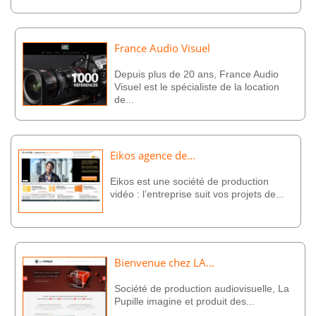
France Audio Visuel
Depuis plus de 20 ans, France Audio
Visuel est le spécialiste de la location
de...
Eikos agence de...
Eikos est une société de production
vidéo : l’entreprise suit vos projets de...
Bienvenue chez LA...
Société de production audiovisuelle, La
Pupille imagine et produit des...