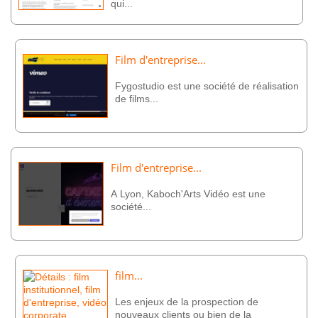
qui...
Film d'entreprise...
Fygostudio est une société de réalisation
de films...
Film d'entreprise...
A Lyon, Kaboch'Arts Vidéo est une
société...
film...
Les enjeux de la prospection de
nouveaux clients ou bien de la