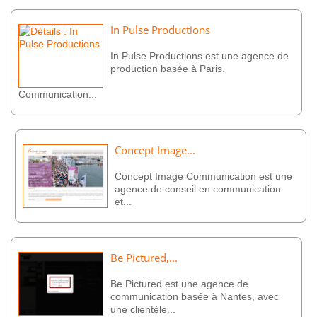
In Pulse Productions
In Pulse Productions est une agence de
production basée à Paris.
Communication...
Concept Image...
Concept Image Communication est une
agence de conseil en communication
et...
Be Pictured,...
Be Pictured est une agence de
communication basée à Nantes, avec
une clientèle...