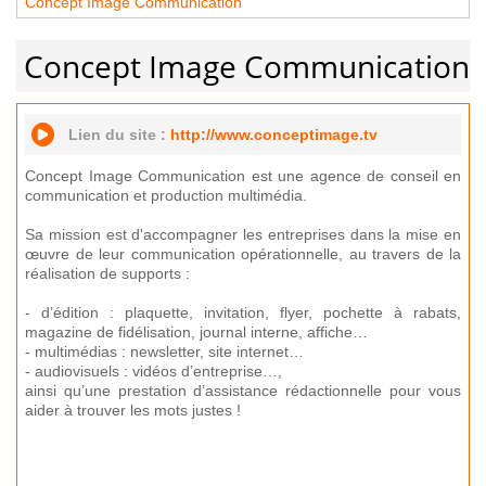
Concept Image Communication
Concept Image Communication
Lien du site :
http://www.conceptimage.tv
Concept Image Communication est une agence de conseil en
communication et production multimédia.
Sa mission est d'accompagner les entreprises dans la mise en
œuvre de leur communication opérationnelle, au travers de la
réalisation de supports :
- d’édition : plaquette, invitation, flyer, pochette à rabats,
magazine de fidélisation, journal interne, affiche…
- multimédias : newsletter, site internet…
- audiovisuels : vidéos d’entreprise…,
ainsi qu’une prestation d’assistance rédactionnelle pour vous
aider à trouver les mots justes !