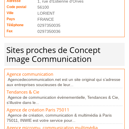
Adresse
1, rue d'Estienne d'Orves
Code postal
56100
Ville
LORIENT
Pays
FRANCE
Téléphone
0297350035
Fax
0297350036
Sites proches de Concept
Image Communication
Agence communication
Agencedecommunication.net est un site original qui s’adresse
aux entreprises soucieuses de leur...
Tendances & Cie
Agence de communication évènementielle, Tendances & Cie,
s'illustre dans le...
Agence de création Paris 75011
Agence de création, communication & multimédia à Paris
75011, INWIE est votre service pour...
Agence micromu, communication multimédia