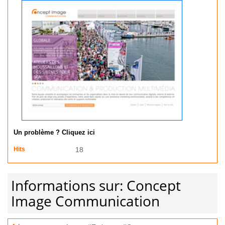
Un problème ? Cliquez ici
Hits
18
Informations sur: Concept
Image Communication