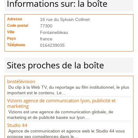
Informations sur: la boîte
Adresse
16 rue du Sylvain Collinet
Code postal
77300
Ville
Fontainebleau
Pays
france
Téléphone
0164239035
Sites proches de la boîte
bnstélévision
Du clip à la Web TV, du reportage au film institutionnel, le plus
important est le contenu. Le...
Vizions agence de communication lyon, publicité et
marketing
Vizions est une agence de communication globale, de
marketing et de publicité basée sur lyon....
Studio 44
Agence de communication et agence web le Studio 44 vous
propose ses compétences dans le...