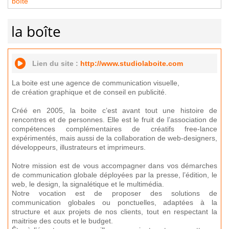
boîte
la boîte
Lien du site :
http://www.studiolaboite.com
La boite est une agence de communication visuelle,
de création graphique et de conseil en publicité.
Créé en 2005, la boite c’est avant tout une histoire de
rencontres et de personnes. Elle est le fruit de l’association de
compétences complémentaires de créatifs free-lance
expérimentés, mais aussi de la collaboration de web-designers,
développeurs, illustrateurs et imprimeurs.
Notre mission est de vous accompagner dans vos démarches
de communication globale déployées par la presse, l’édition, le
web, le design, la signalétique et le multimédia.
Notre vocation est de proposer des solutions de
communication globales ou ponctuelles, adaptées à la
structure et aux projets de nos clients, tout en respectant la
maitrise des couts et le budget.