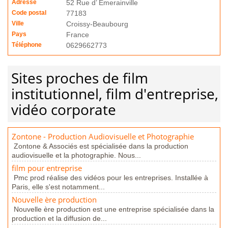
Adresse
52 Rue d’ Emerainville
Code postal
77183
Ville
Croissy-Beaubourg
Pays
France
Téléphone
0629662773
Sites proches de film
institutionnel, film d'entreprise,
vidéo corporate
Zontone - Production Audiovisuelle et Photographie
Zontone & Associés est spécialisée dans la production
audiovisuelle et la photographie. Nous...
film pour entreprise
Pmc prod réalise des vidéos pour les entreprises. Installée à
Paris, elle s'est notamment...
Nouvelle ère production
Nouvelle ère production est une entreprise spécialisée dans la
production et la diffusion de...