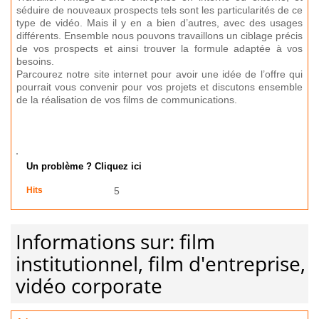
séduire de nouveaux prospects tels sont les particularités de ce
type de vidéo. Mais il y en a bien d’autres, avec des usages
différents. Ensemble nous pouvons travaillons un ciblage précis
de vos prospects et ainsi trouver la formule adaptée à vos
besoins.
Parcourez notre site internet pour avoir une idée de l’offre qui
pourrait vous convenir pour vos projets et discutons ensemble
de la réalisation de vos films de communications.
Un problème ? Cliquez ici
Hits
5
Informations sur: film
institutionnel, film d'entreprise,
vidéo corporate