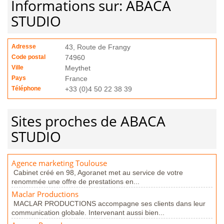
Informations sur: ABACA
STUDIO
Adresse
43, Route de Frangy
Code postal
74960
Ville
Meythet
Pays
France
Téléphone
+33 (0)4 50 22 38 39
Sites proches de ABACA
STUDIO
Agence marketing Toulouse
Cabinet créé en 98, Agoranet met au service de votre
renommée une offre de prestations en...
Maclar Productions
MACLAR PRODUCTIONS accompagne ses clients dans leur
communication globale. Intervenant aussi bien...