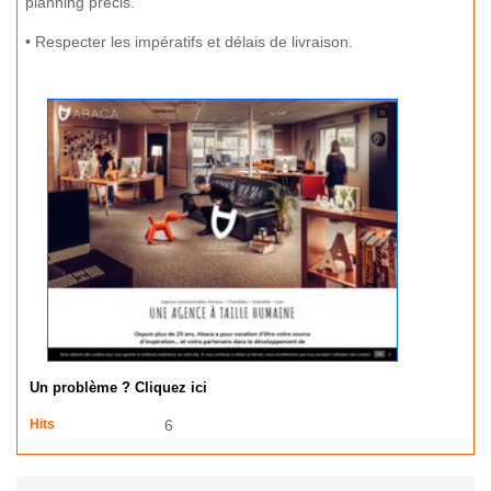
planning précis.
• Respecter les impératifs et délais de livraison.
Un problème ? Cliquez ici
Hits
6