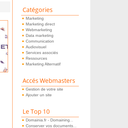
Catégories
Marketing
Marketing direct
Webmarketing
Data marketing
Communication
Audiovisuel
Services associés
Ressources
Marketing Alternatif
Accés Webmasters
Gestion de votre site
Ajouter un site
Le Top 10
Domainia.fr - Domaining...
Conserver vos documents...