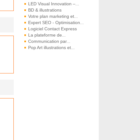
LED Visual Innovation –...
BD & illustrations
Votre plan marketing et...
Expert SEO - Optimisation...
Logiciel Contact Express
La plateforme de...
Communication par...
Pop Art illustrations et...