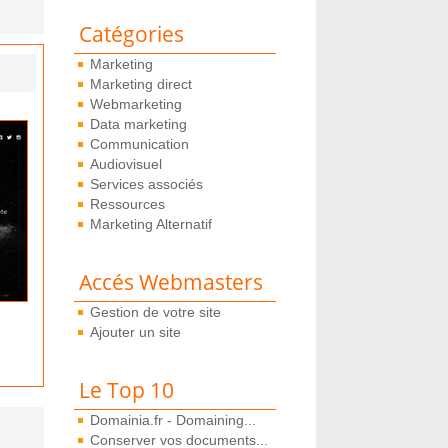
Catégories
Marketing
Marketing direct
Webmarketing
Data marketing
Communication
Audiovisuel
Services associés
Ressources
Marketing Alternatif
Accés Webmasters
Gestion de votre site
Ajouter un site
Le Top 10
Domainia.fr - Domaining...
Conserver vos documents...