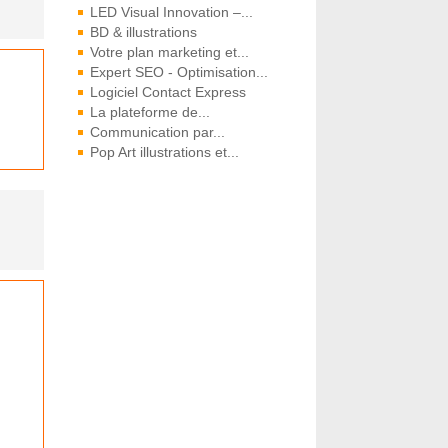
LED Visual Innovation –...
BD & illustrations
Votre plan marketing et...
Expert SEO - Optimisation...
Logiciel Contact Express
La plateforme de...
Communication par...
Pop Art illustrations et...