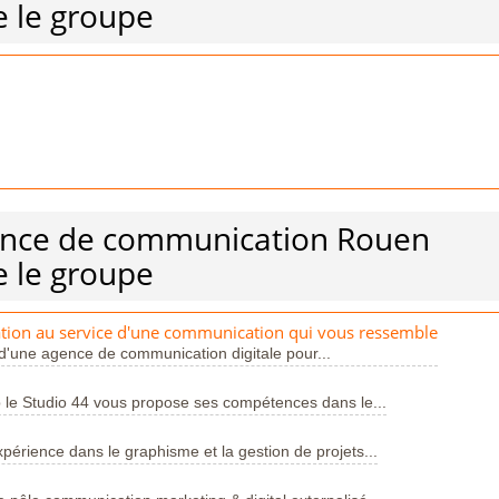
 le groupe
gence de communication Rouen
 le groupe
ion au service d'une communication qui vous ressemble
d'une agence de communication digitale pour...
le Studio 44 vous propose ses compétences dans le...
érience dans le graphisme et la gestion de projets...