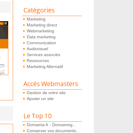
Catégories
Marketing
Marketing direct
Webmarketing
Data marketing
Communication
Audiovisuel
Services associés
Ressources
Marketing Alternatif
Accés Webmasters
Gestion de votre site
Ajouter un site
Le Top 10
Domainia.fr - Domaining...
Conserver vos documents...