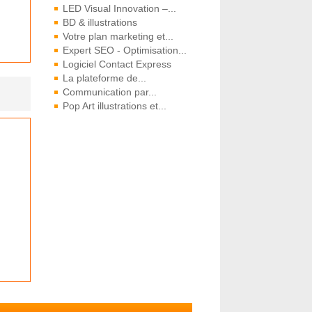
LED Visual Innovation –...
BD & illustrations
Votre plan marketing et...
Expert SEO - Optimisation...
Logiciel Contact Express
La plateforme de...
Communication par...
Pop Art illustrations et...