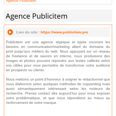
Agence Publicitem
Agence Publicitem
Lien du site :
https://www.publicitem.pro
Publicitem est une agence atypique et typée couvrant les
besoins en communication/marketing allant du domaine du
print jusqu'aux métiers du web. Nous appuyant sur un réseau
de freelance et de savoirs en interne, nous produisons des
images et photos pouvant répondre aux textes calibrés selon
vos cibles pour vous permettre de transformer votre auditoire
en prospects ou clients.
Nous mettons un point d’honneur à soigner le rédactionnel que
nous élaborons selon quelques méthodes de copywriting mais
aussi sémantiquement intéressant selon les moteurs de
recherche. Prenez contact dès aujourd’hui pour nous exposer
votre problématique, et que nous répondions au mieux au
renforcement de votre marque.