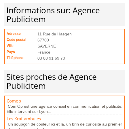
Informations sur: Agence
Publicitem
Adresse
11 Rue de Haegen
Code postal
67700
Ville
SAVERNE
Pays
France
Téléphone
03 88 91 69 70
Sites proches de Agence
Publicitem
Comop
Com’Op est une agence conseil en communication et publicité.
Elle intervient sur Lyon...
Les Kraftambules
Un soupçon de couleur ici et là, un brin de curiosité au premier