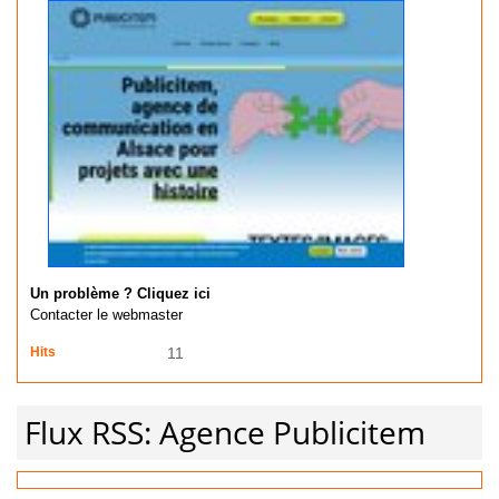
Un problème ? Cliquez ici
Contacter le webmaster
Hits
11
Flux RSS: Agence Publicitem