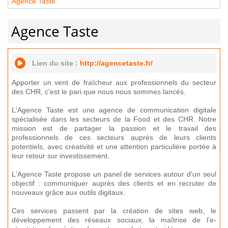
Agence Taste
Agence Taste
Lien du site :
http://agencetaste.fr/
Apporter un vent de fraîcheur aux professionnels du secteur
des CHR, c’est le pari que nous nous sommes lancés.
L'Agence Taste est une agence de communication digitale
spécialisée dans les secteurs de la Food et des CHR. Notre
mission est de partager la passion et le travail des
professionnels de ces secteurs auprès de leurs clients
potentiels, avec créativité et une attention particulière portée à
leur retour sur investissement.
L'Agence Taste propose un panel de services autour d'un seul
objectif : communiquer auprès des clients et en recruter de
nouveaux grâce aux outils digitaux.
Ces services passent par la création de sites web, le
développement des réseaux sociaux, la maîtrise de l’e-