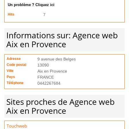
Un problème ? Cliquez ici
Hits
7
Informations sur: Agence web
Aix en Provence
Adresse
9 avenue des Belges
Code postal
13090
Ville
Aix en Provence
Pays
FRANCE
Téléphone
0442267684
Sites proches de Agence web
Aix en Provence
Touchweb