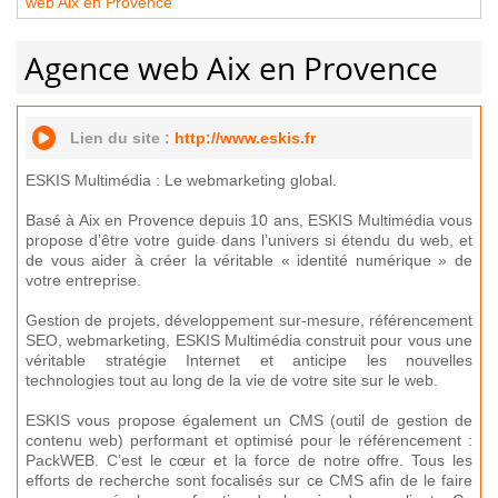
web Aix en Provence
Agence web Aix en Provence
Lien du site :
http://www.eskis.fr
ESKIS Multimédia : Le webmarketing global.
Basé à Aix en Provence depuis 10 ans, ESKIS Multimédia vous
propose d’être votre guide dans l’univers si étendu du web, et
de vous aider à créer la véritable « identité numérique » de
votre entreprise.
Gestion de projets, développement sur-mesure, référencement
SEO, webmarketing, ESKIS Multimédia construit pour vous une
véritable stratégie Internet et anticipe les nouvelles
technologies tout au long de la vie de votre site sur le web.
ESKIS vous propose également un CMS (outil de gestion de
contenu web) performant et optimisé pour le référencement :
PackWEB. C’est le cœur et la force de notre offre. Tous les
efforts de recherche sont focalisés sur ce CMS afin de le faire