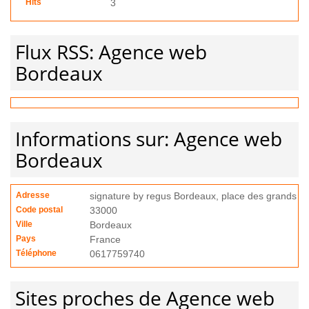
Hits
3
Flux RSS: Agence web
Bordeaux
Informations sur: Agence web
Bordeaux
Adresse
signature by regus Bordeaux, place des grands 
Code postal
33000
Ville
Bordeaux
Pays
France
Téléphone
0617759740
Sites proches de Agence web