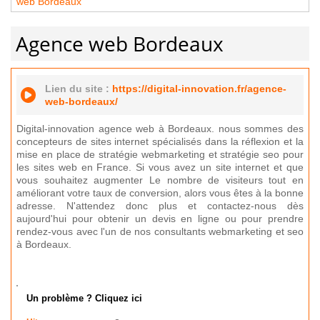
web Bordeaux
Agence web Bordeaux
Lien du site :
https://digital-innovation.fr/agence-
web-bordeaux/
Digital-innovation agence web à Bordeaux. nous sommes des
concepteurs de sites internet spécialisés dans la réflexion et la
mise en place de stratégie webmarketing et stratégie seo pour
les sites web en France. Si vous avez un site internet et que
vous souhaitez augmenter Le nombre de visiteurs tout en
améliorant votre taux de conversion, alors vous êtes à la bonne
adresse. N'attendez donc plus et contactez-nous dès
aujourd'hui pour obtenir un devis en ligne ou pour prendre
rendez-vous avec l'un de nos consultants webmarketing et seo
à Bordeaux.
Un problème ? Cliquez ici