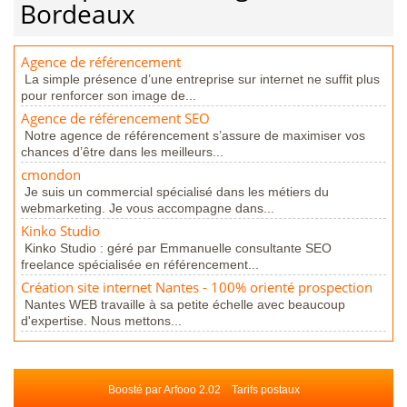
Bordeaux
Agence de référencement
La simple présence d’une entreprise sur internet ne suffit plus
pour renforcer son image de...
Agence de référencement SEO
Notre agence de référencement s’assure de maximiser vos
chances d’être dans les meilleurs...
cmondon
Je suis un commercial spécialisé dans les métiers du
webmarketing. Je vous accompagne dans...
Kinko Studio
Kinko Studio : géré par Emmanuelle consultante SEO
freelance spécialisée en référencement...
Création site internet Nantes - 100% orienté prospection
Nantes WEB travaille à sa petite échelle avec beaucoup
d'expertise. Nous mettons...
Boosté par Arfooo 2.02
Tarifs postaux