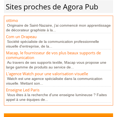
Sites proches de Agora Pub
ottimo
Originaire de Saint-Nazaire, j'ai commencé mon apprentissage
de décorateur graphiste à la...
Com un Drapeau
Société spécialiste de la communication professionnelle
visuelle d'entreprise, de la...
Macap, le fournisseur de vos plus beaux supports de
communication
Au travers de ses supports textile, Macap vous propose une
large gamme de produits au service de...
L'agence Watch pour une valorisation visuelle
Watch est une agence spécialisée dans la communication
visuelle. Mettant son...
Enseigne Led Paris
Vous êtes à la recherche d'une enseigne lumineuse ? Faites
appel à une équipes de...