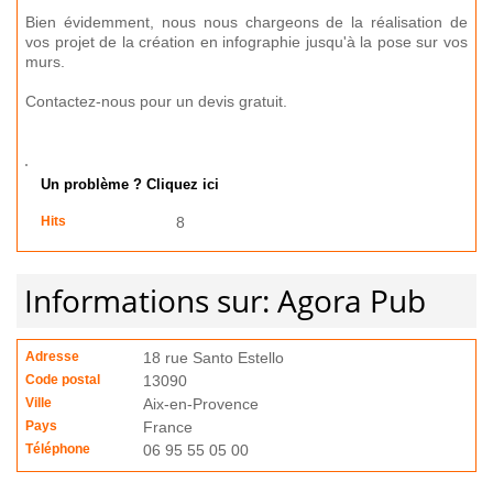
Bien évidemment, nous nous chargeons de la réalisation de
vos projet de la création en infographie jusqu'à la pose sur vos
murs.
Contactez-nous pour un devis gratuit.
Un problème ? Cliquez ici
Hits
8
Informations sur: Agora Pub
Adresse
18 rue Santo Estello
Code postal
13090
Ville
Aix-en-Provence
Pays
France
Téléphone
06 95 55 05 00