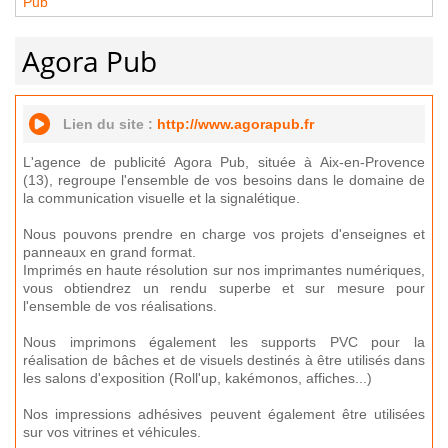
Pub
Agora Pub
Lien du site :
http://www.agorapub.fr
L'agence de publicité Agora Pub, située à Aix-en-Provence
(13), regroupe l'ensemble de vos besoins dans le domaine de
la communication visuelle et la signalétique.
Nous pouvons prendre en charge vos projets d'enseignes et
panneaux en grand format.
Imprimés en haute résolution sur nos imprimantes numériques,
vous obtiendrez un rendu superbe et sur mesure pour
l'ensemble de vos réalisations.
Nous imprimons également les supports PVC pour la
réalisation de bâches et de visuels destinés à être utilisés dans
les salons d'exposition (Roll'up, kakémonos, affiches...)
Nos impressions adhésives peuvent également être utilisées
sur vos vitrines et véhicules.