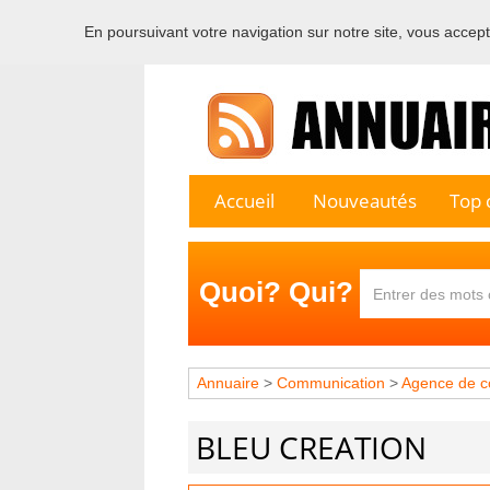
En poursuivant votre navigation sur notre site, vous acceptez
Bienvenu
Accueil
Nouveautés
Top c
Quoi? Qui?
Annuaire
>
Communication
>
Agence de c
BLEU CREATION