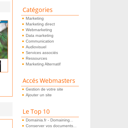
Catégories
Marketing
Marketing direct
Webmarketing
Data marketing
Communication
Audiovisuel
Services associés
Ressources
Marketing Alternatif
Accés Webmasters
Gestion de votre site
Ajouter un site
Le Top 10
Domainia.fr - Domaining...
Conserver vos documents...