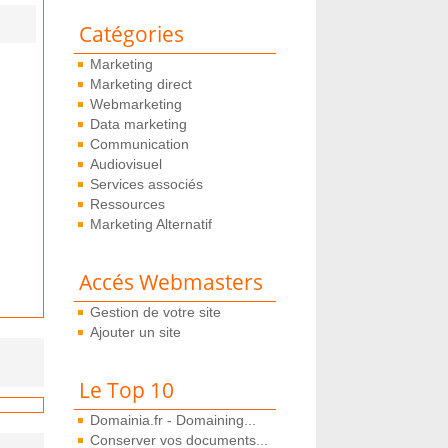
Catégories
Marketing
Marketing direct
Webmarketing
Data marketing
Communication
Audiovisuel
Services associés
Ressources
Marketing Alternatif
Accés Webmasters
Gestion de votre site
Ajouter un site
Le Top 10
Domainia.fr - Domaining...
Conserver vos documents...