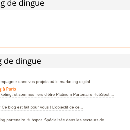
og de dingue
g de dingue
mpagner dans vos projets où le marketing digital...
 à Paris
ing, et sommes fiers d'être Platinum Partenaire HubSpot....
Ce blog est fait pour vous ! L’objectif de ce...
g partenaire Hubspot. Spécialisée dans les secteurs de...