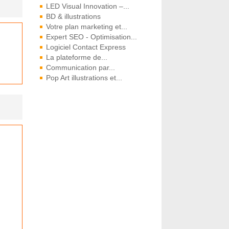
LED Visual Innovation –...
BD & illustrations
Votre plan marketing et...
Expert SEO - Optimisation...
Logiciel Contact Express
La plateforme de...
Communication par...
Pop Art illustrations et...