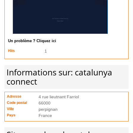
Un problème ? Cliquez ici
Hits
1
Informations sur: catalunya
connect
Adresse
4 rue lieutnant Farriol
Code postal
66000
Ville
perpignan
Pays
France