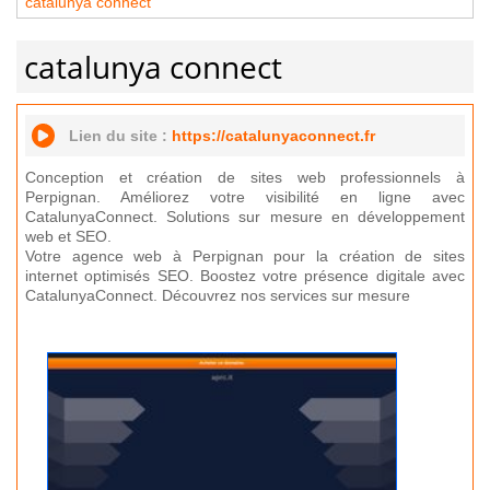
catalunya connect
catalunya connect
Lien du site :
https://catalunyaconnect.fr
Conception et création de sites web professionnels à
Perpignan. Améliorez votre visibilité en ligne avec
CatalunyaConnect. Solutions sur mesure en développement
web et SEO.
Votre agence web à Perpignan pour la création de sites
internet optimisés SEO. Boostez votre présence digitale avec
CatalunyaConnect. Découvrez nos services sur mesure