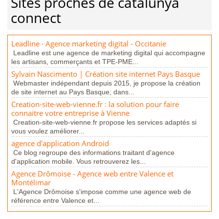
Sites proches de catalunya
connect
Leadline · Agence marketing digital - Occitanie
Leadline est une agence de marketing digital qui accompagne
les artisans, commerçants et TPE-PME...
Sylvain Nascimento | Création site internet Pays Basque
Webmaster indépendant depuis 2015, je propose la création
de site internet au Pays Basque, dans...
Creation-site-web-vienne.fr : la solution pour faire
connaitre votre entreprise à Vienne
Creation-site-web-vienne.fr propose les services adaptés si
vous voulez améliorer...
agence d'application Android
Ce blog regroupe des informations traitant d'agence
d'application mobile. Vous retrouverez les...
Agence Drômoise - Agence web entre Valence et
Montélimar
L'Agence Drômoise s'impose comme une agence web de
référence entre Valence et...