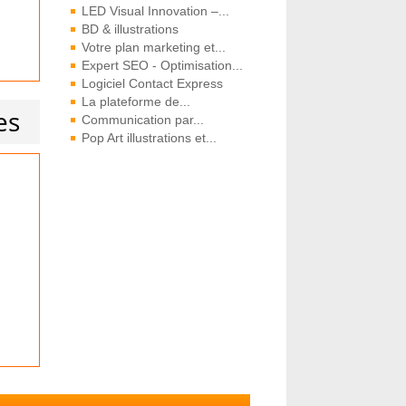
LED Visual Innovation –...
BD & illustrations
Votre plan marketing et...
Expert SEO - Optimisation...
Logiciel Contact Express
La plateforme de...
es
Communication par...
Pop Art illustrations et...