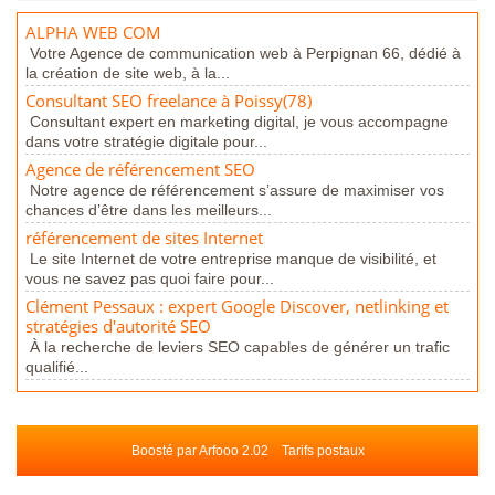
ALPHA WEB COM
Votre Agence de communication web à Perpignan 66, dédié à
la création de site web, à la...
Consultant SEO freelance à Poissy(78)
Consultant expert en marketing digital, je vous accompagne
dans votre stratégie digitale pour...
Agence de référencement SEO
Notre agence de référencement s’assure de maximiser vos
chances d’être dans les meilleurs...
référencement de sites Internet
Le site Internet de votre entreprise manque de visibilité, et
vous ne savez pas quoi faire pour...
Clément Pessaux : expert Google Discover, netlinking et
stratégies d'autorité SEO
À la recherche de leviers SEO capables de générer un trafic
qualifié...
Boosté par Arfooo 2.02
Tarifs postaux