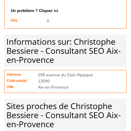
Un problème ? Cliquez ici
Hits
0
Informations sur: Christophe
Bessiere - Consultant SEO Aix-
en-Provence
Adresse
298 avenue du Club Hippique
Code postal
13090
Ville
Aix-en-Provence
Sites proches de Christophe
Bessiere - Consultant SEO Aix-
en-Provence