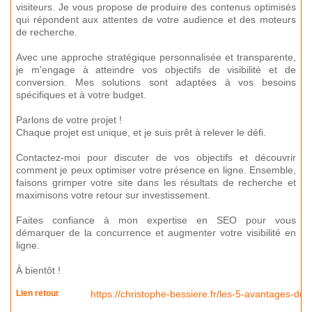
visiteurs. Je vous propose de produire des contenus optimisés
qui répondent aux attentes de votre audience et des moteurs
de recherche.
Avec une approche stratégique personnalisée et transparente,
je m'engage à atteindre vos objectifs de visibilité et de
conversion. Mes solutions sont adaptées à vos besoins
spécifiques et à votre budget.
Parlons de votre projet !
Chaque projet est unique, et je suis prêt à relever le défi.
Contactez-moi pour discuter de vos objectifs et découvrir
comment je peux optimiser votre présence en ligne. Ensemble,
faisons grimper votre site dans les résultats de recherche et
maximisons votre retour sur investissement.
Faites confiance à mon expertise en SEO pour vous
démarquer de la concurrence et augmenter votre visibilité en
ligne.
À bientôt !
Lien retour
https://christophe-bessiere.fr/les-5-avantages-du-