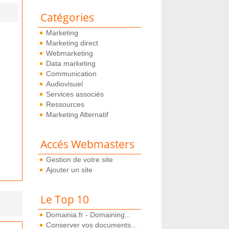
Catégories
Marketing
Marketing direct
Webmarketing
Data marketing
Communication
Audiovisuel
Services associés
Ressources
Marketing Alternatif
Accés Webmasters
Gestion de votre site
Ajouter un site
Le Top 10
Domainia.fr - Domaining...
Conserver vos documents...