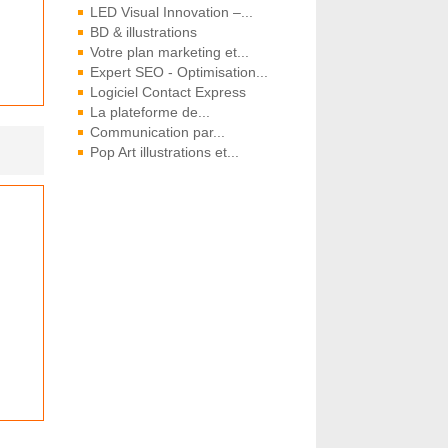
LED Visual Innovation –...
BD & illustrations
Votre plan marketing et...
Expert SEO - Optimisation...
Logiciel Contact Express
La plateforme de...
Communication par...
Pop Art illustrations et...