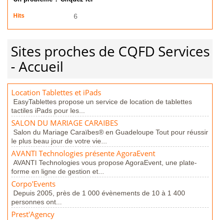
Hits
6
Sites proches de CQFD Services
- Accueil
Location Tablettes et iPads
EasyTablettes propose un service de location de tablettes
tactiles iPads pour les...
SALON DU MARIAGE CARAIBES
Salon du Mariage Caraïbes® en Guadeloupe Tout pour réussir
le plus beau jour de votre vie...
AVANTI Technologies présente AgoraEvent
AVANTI Technologies vous propose AgoraEvent, une plate-
forme en ligne de gestion et...
Corpo'Events
Depuis 2005, près de 1 000 évènements de 10 à 1 400
personnes ont...
Prest'Agency