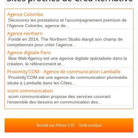
Agence Colombo
Découvrez les prestations et l'accompagnement premium de
l'Agence Colombo, agence de...
Agence northern
Fondé en 2014, The Northern Studio élargit son champ de
compétences pour créer l’agence...
Agence digitale Paris
Bew Web Agency est une agence digitale spécialisée dans la
création, le référencment et...
Proximity'COM - Agence de communication Lamballe
Proximity’COM est une agence de communication plurimédia
située à Lamballe dans les Côtes...
scom communication
scom communication propose des services couvrant
l'ensemble des besoins en communication des...
Boosté par Arfooo 2.02
Tarifs postaux