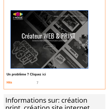
Un problème ? Cliquez ici
Hits
7
Informations sur: création
print, création site internet,