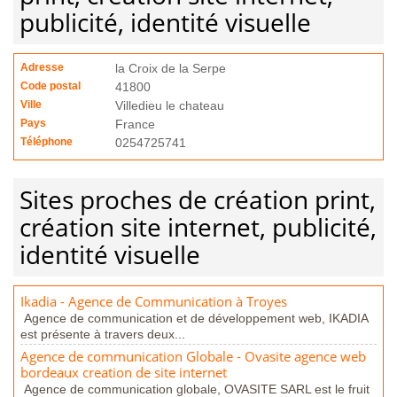
publicité, identité visuelle
Adresse
la Croix de la Serpe
Code postal
41800
Ville
Villedieu le chateau
Pays
France
Téléphone
0254725741
Sites proches de création print,
création site internet, publicité,
identité visuelle
Ikadia - Agence de Communication à Troyes
Agence de communication et de développement web, IKADIA
est présente à travers deux...
Agence de communication Globale - Ovasite agence web
bordeaux creation de site internet
Agence de communication globale, OVASITE SARL est le fruit