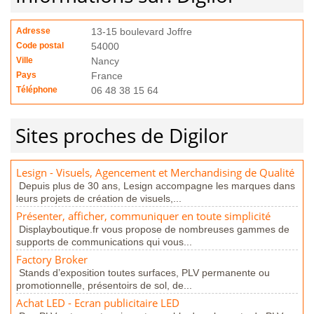
Adresse
13-15 boulevard Joffre
Code postal
54000
Ville
Nancy
Pays
France
Téléphone
06 48 38 15 64
Sites proches de Digilor
Lesign - Visuels, Agencement et Merchandising de Qualité
Depuis plus de 30 ans, Lesign accompagne les marques dans
leurs projets de création de visuels,...
Présenter, afficher, communiquer en toute simplicité
Displayboutique.fr vous propose de nombreuses gammes de
supports de communications qui vous...
Factory Broker
Stands d’exposition toutes surfaces, PLV permanente ou
promotionnelle, présentoirs de sol, de...
Achat LED - Ecran publicitaire LED