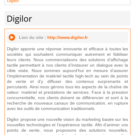
Digilor
Digilor
Lien du site :
http://www.digilor.fr
Digilor apporte une réponse innovante et efficace à toutes les
sociétés qui souhaitent communiquer autrement et fidéliser
leurs clients. Nous commercialisons des solutions d’affichage
tactile permettant à nos clients d’instaurer un dialogue avec la
cible visée. Nous sommes aujourd’hui en mesure d’assurer
l’implémentation de matériel tactile high-tech au sein de points
de vente et d’y diffuser des contenus surprenants et
percutants. Ainsi nous gérons tous les aspects de la chaîne de
valeur: matériel et prestations de services. Face à la pression
concurrentielle, nos clients doivent se différencier et sont à la
recherche de nouveaux canaux de communication, en rupture
avec les outils de communication traditionnels.
Digilor propose une nouvelle vision du marketing basée sur les
nouvelles technologies et l'expérience tactile. Afin d'animer vos
points de vente, nous proposons des solutions nouvelles,