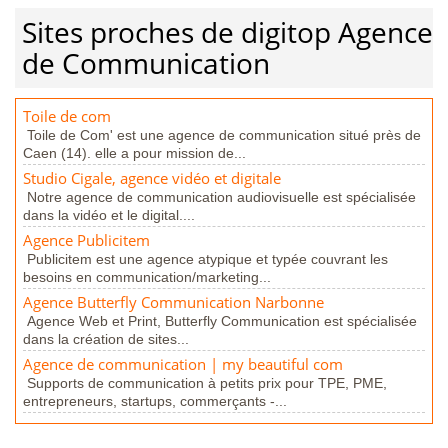
Sites proches de digitop Agence
de Communication
Toile de com
Toile de Com' est une agence de communication situé près de
Caen (14). elle a pour mission de...
Studio Cigale, agence vidéo et digitale
Notre agence de communication audiovisuelle est spécialisée
dans la vidéo et le digital....
Agence Publicitem
Publicitem est une agence atypique et typée couvrant les
besoins en communication/marketing...
Agence Butterfly Communication Narbonne
Agence Web et Print, Butterfly Communication est spécialisée
dans la création de sites...
Agence de communication | my beautiful com
Supports de communication à petits prix pour TPE, PME,
entrepreneurs, startups, commerçants -...