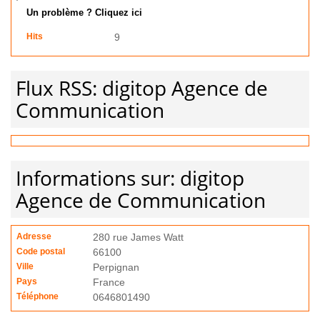
Un problème ? Cliquez ici
Hits
9
Flux RSS: digitop Agence de
Communication
Informations sur: digitop
Agence de Communication
Adresse
280 rue James Watt
Code postal
66100
Ville
Perpignan
Pays
France
Téléphone
0646801490