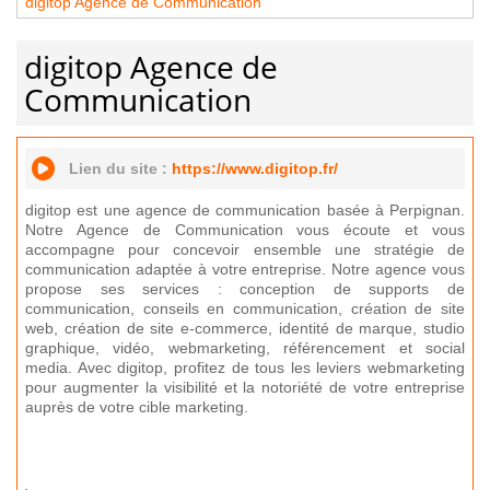
digitop Agence de Communication
digitop Agence de
Communication
Lien du site :
https://www.digitop.fr/
digitop est une agence de communication basée à Perpignan.
Notre Agence de Communication vous écoute et vous
accompagne pour concevoir ensemble une stratégie de
communication adaptée à votre entreprise. Notre agence vous
propose ses services : conception de supports de
communication, conseils en communication, création de site
web, création de site e-commerce, identité de marque, studio
graphique, vidéo, webmarketing, référencement et social
media. Avec digitop, profitez de tous les leviers webmarketing
pour augmenter la visibilité et la notoriété de votre entreprise
auprès de votre cible marketing.