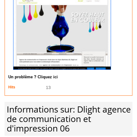
Un problème ? Cliquez ici
Hits
13
Informations sur: Dlight agence
de communication et
d'impression 06