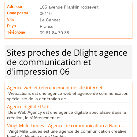
Adresse
105 avenue Franklin roosevelt
Code postal
06110
Ville
Le Cannet
Pays
France
Téléphone
09 81 84 70 38
Sites proches de Dlight agence
de communication et
d'impression 06
Agence web et référencement de site internet
Webactions est une agence web et agence de communication
spécialiste de la génération de...
Agence digitale Paris
Bew Web Agency est une agence digitale spécialisée dans la
création, le référencment et...
Vingt Mille Lieues - Agence de communication à Nantes
Vingt Mille Lieues est une agence de communication créative
basée à Nantes et en Vendée,...