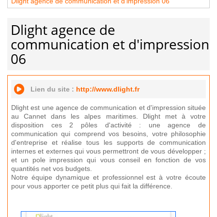
Dlight agence de communication et d'impression 06
Dlight agence de
communication et d'impression
06
Lien du site :
http://www.dlight.fr
Dlight est une agence de communication et d'impression située
au Cannet dans les alpes maritimes. Dlight met à votre
disposition ces 2 pôles d'activité : une agence de
communication qui comprend vos besoins, votre philosophie
d'entreprise et réalise tous les supports de communication
internes et externes qui vous permettront de vous développer ;
et un pole impression qui vous conseil en fonction de vos
quantités net vos budgets.
Notre équipe dynamique et professionnel est à votre écoute
pour vous apporter ce petit plus qui fait la différence.