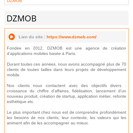
DZMOB
DZMOB
Lien du site :
https://www.dzmob.com/
Fondée en 2012, DZMOB est une agence de création
d’applications mobiles basée à Paris.
Durant toutes ces années, nous avons accompagné plus de 70
clients de toutes tailles dans leurs projets de développement
mobile.
Nos clients nous contactent avec des objectifs divers :
croissance du chiffre d'affaires, fidélisation, lancement d’un
nouveau produit, création de startup, application métier, refonte
esthétique etc.
Le plus important chez nous est de comprendre profondément
les besoins de nos clients, leur contexte, les valeurs qui les
animent afin de les accompagner au mieux.