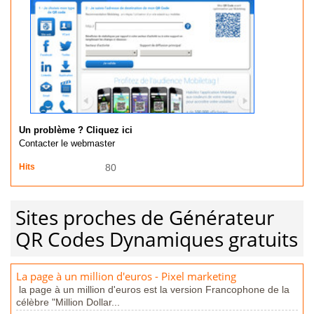
Un problème ? Cliquez ici
Contacter le webmaster
Hits
80
Sites proches de Générateur
QR Codes Dynamiques gratuits
La page à un million d'euros - Pixel marketing
la page à un million d'euros est la version Francophone de la
célèbre "Million Dollar...