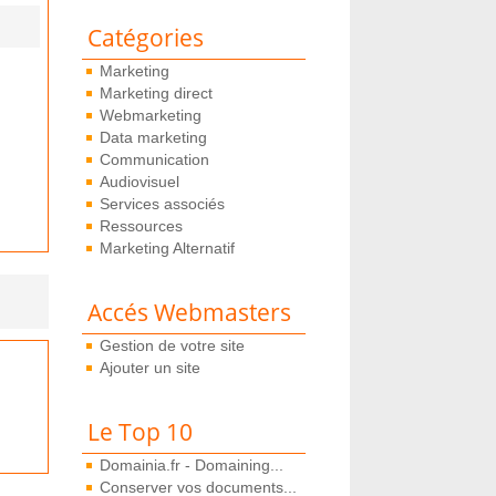
Catégories
Marketing
Marketing direct
Webmarketing
Data marketing
Communication
Audiovisuel
Services associés
Ressources
Marketing Alternatif
Accés Webmasters
Gestion de votre site
Ajouter un site
Le Top 10
Domainia.fr - Domaining...
Conserver vos documents...