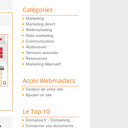
Catégories
Marketing
Marketing direct
Webmarketing
Data marketing
Communication
Audiovisuel
Services associés
Ressources
Marketing Alternatif
Accés Webmasters
Gestion de votre site
Ajouter un site
Le Top 10
,
Domainia.fr - Domaining...
Conserver vos documents...