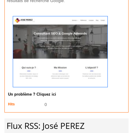
résultats de recherche Google.
Un problème ? Cliquez ici
Hits
0
Flux RSS: José PEREZ