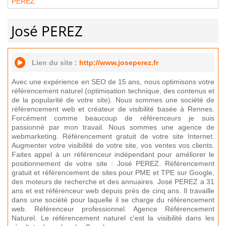
PEREZ
José PEREZ
Lien du site :
http://www.joseperez.fr
Avec une expérience en SEO de 15 ans, nous optimisons votre
référencement naturel (optimisation technique, des contenus et
de la popularité de votre site). Nous sommes une société de
référencement web et créateur de visibilité basée à Rennes.
Forcément comme beaucoup de référenceurs je suis
passionné par mon travail. Nous sommes une agence de
webmarketing. Référencement gratuit de votre site Internet.
Augmenter votre visibilité de votre site, vos ventes vos clients.
Faites appel à un référenceur indépendant pour améliorer le
positionnement de votre site : José PEREZ. Référencement
gratuit et référencement de sites pour PME et TPE sur Google,
des moteurs de recherche et des annuaires. José PEREZ a 31
ans et est référenceur web depuis près de cinq ans. Il travaille
dans une société pour laquelle il se charge du référencement
web. Référenceur professionnel. Agence Référencement
Naturel. Le référencement naturel c'est la visibilité dans les