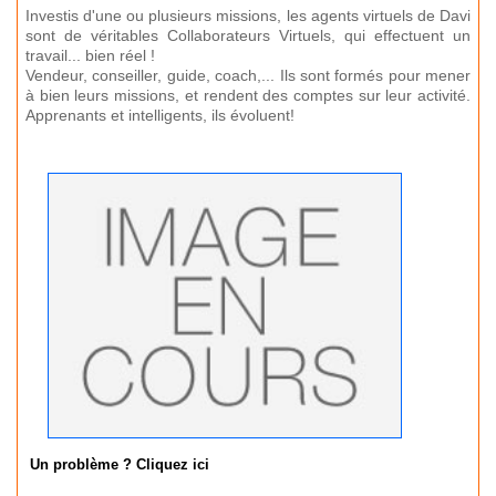
Investis d'une ou plusieurs missions, les agents virtuels de Davi
sont de véritables Collaborateurs Virtuels, qui effectuent un
travail... bien réel !
Vendeur, conseiller, guide, coach,... Ils sont formés pour mener
à bien leurs missions, et rendent des comptes sur leur activité.
Apprenants et intelligents, ils évoluent!
Un problème ? Cliquez ici