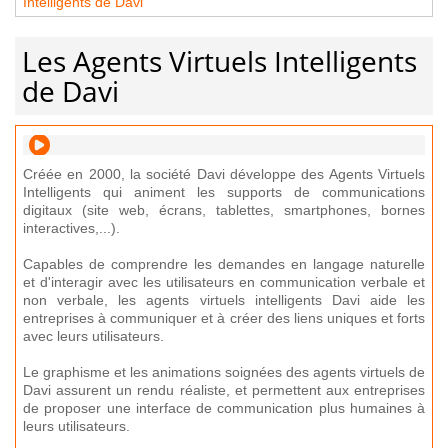
Intelligents de Davi
Les Agents Virtuels Intelligents
de Davi
Créée en 2000, la société Davi développe des Agents Virtuels
Intelligents qui animent les supports de communications
digitaux (site web, écrans, tablettes, smartphones, bornes
interactives,...).
Capables de comprendre les demandes en langage naturelle
et d'interagir avec les utilisateurs en communication verbale et
non verbale, les agents virtuels intelligents Davi aide les
entreprises à communiquer et à créer des liens uniques et forts
avec leurs utilisateurs.
Le graphisme et les animations soignées des agents virtuels de
Davi assurent un rendu réaliste, et permettent aux entreprises
de proposer une interface de communication plus humaines à
leurs utilisateurs.