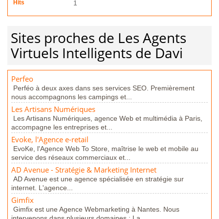
Hits
1
Sites proches de Les Agents
Virtuels Intelligents de Davi
Perfeo
Perféo à deux axes dans ses services SEO. Premièrement
nous accompagnons les campings et...
Les Artisans Numériques
Les Artisans Numériques, agence Web et multimédia à Paris,
accompagne les entreprises et...
Evoke, l'Agence e-retail
EvoKe, l'Agence Web To Store, maîtrise le web et mobile au
service des réseaux commerciaux et...
AD Avenue - Stratégie & Marketing Internet
AD Avenue est une agence spécialisée en stratégie sur
internet. L'agence...
Gimfix
Gimfix est une Agence Webmarketing à Nantes. Nous
intervenons dans plusieurs domaines : La...