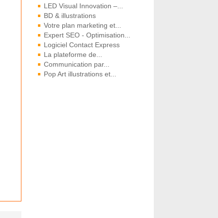
LED Visual Innovation –...
BD & illustrations
Votre plan marketing et...
Expert SEO - Optimisation...
Logiciel Contact Express
La plateforme de...
Communication par...
Pop Art illustrations et...