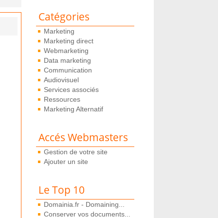
Catégories
Marketing
Marketing direct
Webmarketing
Data marketing
Communication
Audiovisuel
Services associés
Ressources
Marketing Alternatif
Accés Webmasters
Gestion de votre site
Ajouter un site
Le Top 10
Domainia.fr - Domaining...
Conserver vos documents...