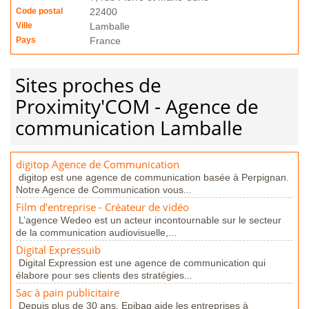
Code postal
22400
Ville
Lamballe
Pays
France
Sites proches de
Proximity'COM - Agence de
communication Lamballe
digitop Agence de Communication
digitop est une agence de communication basée à Perpignan.
Notre Agence de Communication vous...
Film d’entreprise - Créateur de vidéo
L’agence Wedeo est un acteur incontournable sur le secteur
de la communication audiovisuelle,...
Digital Expressuib
Digital Expression est une agence de communication qui
élabore pour ses clients des stratégies...
Sac à pain publicitaire
Depuis plus de 30 ans, Epibag aide les entreprises à