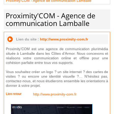
Proximity'COM - Agence de communication Lamballe
Proximity'COM - Agence de
communication Lamballe
Lien du site :
http://www.proximity-com.fr
Proximity’COM est une agence de communication plurimédia
située à Lamballe dans les Côtes d’Armor. Nous concevons et
réalisons votre communication online et offline pour une
cohésion parfaite entre tous vos supports.
Vous souhaitez créer un logo ? un site internet ? des cartes de
visites ? ou encore une identité visuelle ?… N’hésitez pas,
contactez-nous, et nous étudierons ensemble les orientations à
donner à votre projet.
Lien retour
http://www.proximity-com.fr