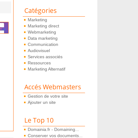
Catégories
Marketing
Marketing direct
Webmarketing
Data marketing
Communication
Audiovisuel
Services associés
Ressources
Marketing Alternatif
Accés Webmasters
Gestion de votre site
Ajouter un site
Le Top 10
Domainia.fr - Domaining...
Conserver vos documents...