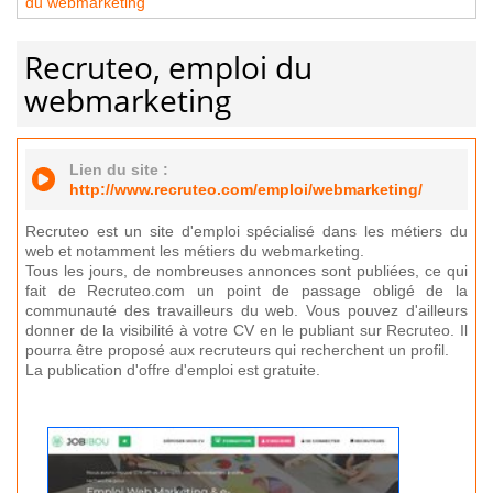
du webmarketing
Recruteo, emploi du
webmarketing
Lien du site :
http://www.recruteo.com/emploi/webmarketing/
Recruteo est un site d'emploi spécialisé dans les métiers du
web et notamment les métiers du webmarketing.
Tous les jours, de nombreuses annonces sont publiées, ce qui
fait de Recruteo.com un point de passage obligé de la
communauté des travailleurs du web. Vous pouvez d'ailleurs
donner de la visibilité à votre CV en le publiant sur Recruteo. Il
pourra être proposé aux recruteurs qui recherchent un profil.
La publication d'offre d'emploi est gratuite.