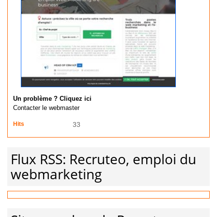
Un problème ? Cliquez ici
Contacter le webmaster
Hits
33
Flux RSS: Recruteo, emploi du
webmarketing