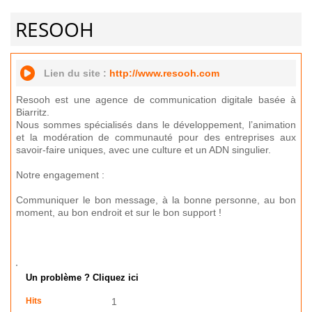
RESOOH
Lien du site :
http://www.resooh.com
Resooh est une agence de communication digitale basée à
Biarritz.
Nous sommes spécialisés dans le développement, l’animation
et la modération de communauté pour des entreprises aux
savoir-faire uniques, avec une culture et un ADN singulier.
Notre engagement :
Communiquer le bon message, à la bonne personne, au bon
moment, au bon endroit et sur le bon support !
Un problème ? Cliquez ici
Hits
1