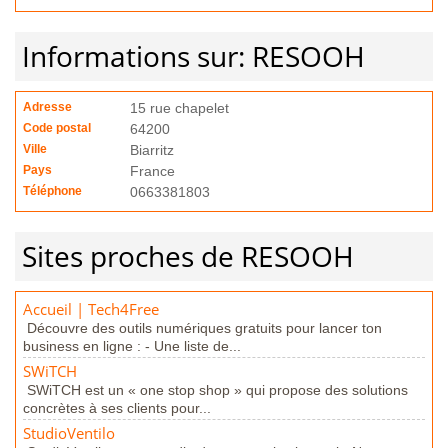
Informations sur: RESOOH
Adresse
15 rue chapelet
Code postal
64200
Ville
Biarritz
Pays
France
Téléphone
0663381803
Sites proches de RESOOH
Accueil | Tech4Free
Découvre des outils numériques gratuits pour lancer ton
business en ligne : - Une liste de...
SWiTCH
SWiTCH est un « one stop shop » qui propose des solutions
concrètes à ses clients pour...
StudioVentilo