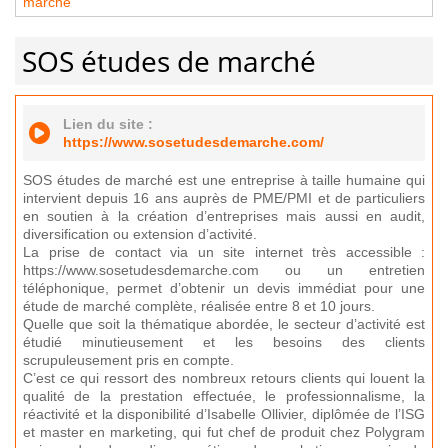
marché
SOS études de marché
Lien du site :
https://www.sosetudesdemarche.com/
SOS études de marché est une entreprise à taille humaine qui
intervient depuis 16 ans auprès de PME/PMI et de particuliers
en soutien à la création d’entreprises mais aussi en audit,
diversification ou extension d’activité.
La prise de contact via un site internet très accessible :
https://www.sosetudesdemarche.com ou un entretien
téléphonique, permet d’obtenir un devis immédiat pour une
étude de marché complète, réalisée entre 8 et 10 jours.
Quelle que soit la thématique abordée, le secteur d’activité est
étudié minutieusement et les besoins des clients
scrupuleusement pris en compte.
C’est ce qui ressort des nombreux retours clients qui louent la
qualité de la prestation effectuée, le professionnalisme, la
réactivité et la disponibilité d’Isabelle Ollivier, diplômée de l’ISG
et master en marketing, qui fut chef de produit chez Polygram