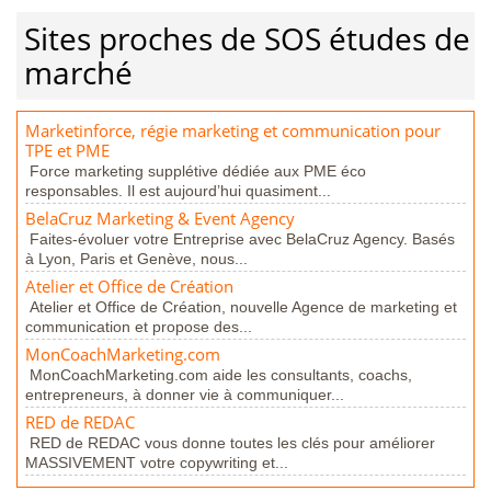
Sites proches de SOS études de
marché
Marketinforce, régie marketing et communication pour
TPE et PME
Force marketing supplétive dédiée aux PME éco
responsables. Il est aujourd’hui quasiment...
BelaCruz Marketing & Event Agency
Faites-évoluer votre Entreprise avec BelaCruz Agency. Basés
à Lyon, Paris et Genève, nous...
Atelier et Office de Création
Atelier et Office de Création, nouvelle Agence de marketing et
communication et propose des...
MonCoachMarketing.com
MonCoachMarketing.com aide les consultants, coachs,
entrepreneurs, à donner vie à communiquer...
RED de REDAC
RED de REDAC vous donne toutes les clés pour améliorer
MASSIVEMENT votre copywriting et...