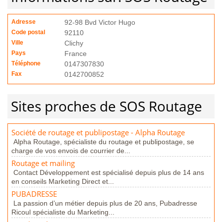
Adresse
92-98 Bvd Victor Hugo
Code postal
92110
Ville
Clichy
Pays
France
Téléphone
0147307830
Fax
0142700852
Sites proches de SOS Routage
Société de routage et publipostage - Alpha Routage
Alpha Routage, spécialiste du routage et publipostage, se
charge de vos envois de courrier de...
Routage et mailing
Contact Développement est spécialisé depuis plus de 14 ans
en conseils Marketing Direct et...
PUBADRESSE
La passion d’un métier depuis plus de 20 ans, Pubadresse
Ricoul spécialiste du Marketing...