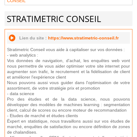
CONSEIL
STRATIMETRIC CONSEIL
Lien du site :
https://www.stratimetric-conseil.fr
Stratimetric Conseil vous aide à capitaliser sur vos données :
- web analytics :
Vos données de navigation, d'achat, les enquêtes web vont
nous permettre de vous aider optimiser votre site internet pour
augmenter son trafic, le recrutement et la fidélisation de client
et améliorer l'expérience client
Nous pouvons aussi vous guider dans l'optimisation de votre
assortiment, de votre stratégie prix et promotion
- data science
Pro des études et de la data science, nous pouvons
développer des modèles de machines learning : segmentation
client, calcul de scores ou encore moteur de recommandation
- Etudes de marché et études clients
Ëxpert en statistique, nous travaillons aussi sur vos études de
marché, enquêtes de satisfaction ou encore définition de zones
de chalandises.