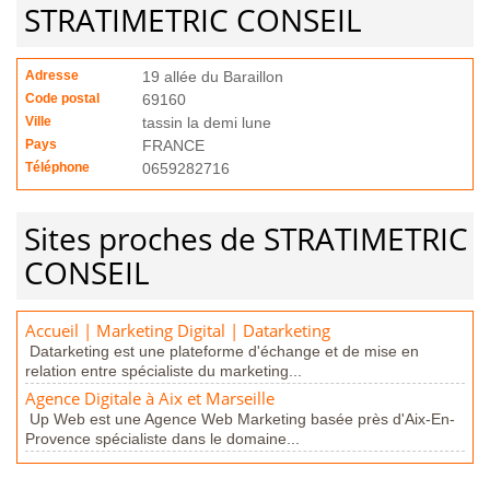
STRATIMETRIC CONSEIL
Adresse
19 allée du Baraillon
Code postal
69160
Ville
tassin la demi lune
Pays
FRANCE
Téléphone
0659282716
Sites proches de STRATIMETRIC
CONSEIL
Accueil | Marketing Digital | Datarketing
Datarketing est une plateforme d'échange et de mise en
relation entre spécialiste du marketing...
Agence Digitale à Aix et Marseille
Up Web est une Agence Web Marketing basée près d'Aix-En-
Provence spécialiste dans le domaine...