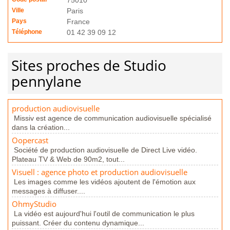
75010
Ville
Paris
Pays
France
Téléphone
01 42 39 09 12
Sites proches de Studio
pennylane
production audiovisuelle
Missiv est agence de communication audiovisuelle spécialisé
dans la création...
Oopercast
Société de production audiovisuelle de Direct Live vidéo.
Plateau TV & Web de 90m2, tout...
Visuell : agence photo et production audiovisuelle
Les images comme les vidéos ajoutent de l'émotion aux
messages à diffuser....
OhmyStudio
La vidéo est aujourd'hui l'outil de communication le plus
puissant. Créer du contenu dynamique...