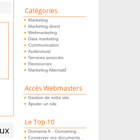
Catégories
Marketing
Marketing direct
Webmarketing
Data marketing
Communication
Audiovisuel
Services associés
Ressources
Marketing Alternatif
Accés Webmasters
Gestion de votre site
Ajouter un site
Le Top 10
aux
Domainia.fr - Domaining...
Conserver vos documents...