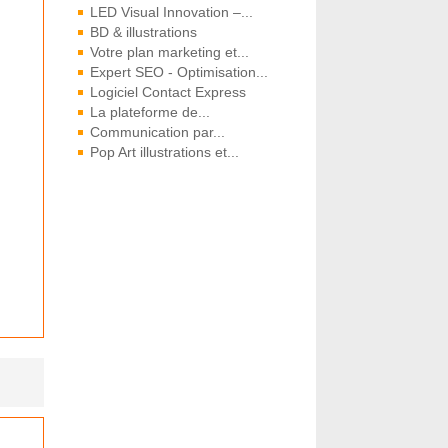
LED Visual Innovation –...
BD & illustrations
Votre plan marketing et...
Expert SEO - Optimisation...
Logiciel Contact Express
La plateforme de...
Communication par...
Pop Art illustrations et...