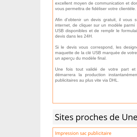
excellent moyen de communication et donc
vous permettra de fidéliser votre clientèle.
Afin d'obtenir un devis gratuit, il vous s
internet, de cliquer sur un modèle parm
USB disponibles et de remplir le formula
devis dans les 24H.
Si le devis vous correspond, les design
maquette de la clé USB marquée de votre 
un aperçu du modèle final.
Une fois tout validé de votre part et
démarrera la production instantanéme
publicitaires au plus vite via DHL.
Sites proches de Une
Impression sac publicitaire