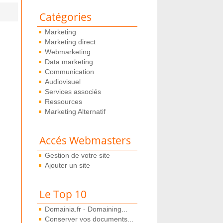
Catégories
Marketing
Marketing direct
Webmarketing
Data marketing
Communication
Audiovisuel
Services associés
Ressources
Marketing Alternatif
Accés Webmasters
Gestion de votre site
Ajouter un site
Le Top 10
Domainia.fr - Domaining...
Conserver vos documents...