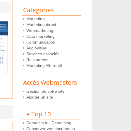
Catégories
Marketing
Marketing direct
Webmarketing
Data marketing
Communication
Audiovisuel
Services associés
Ressources
Marketing Alternatif
Accés Webmasters
Gestion de votre site
Ajouter un site
Le Top 10
Domainia.fr - Domaining...
Conserver vos documents...