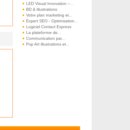
LED Visual Innovation –...
BD & illustrations
Votre plan marketing et...
Expert SEO - Optimisation...
Logiciel Contact Express
La plateforme de...
Communication par...
Pop Art illustrations et...