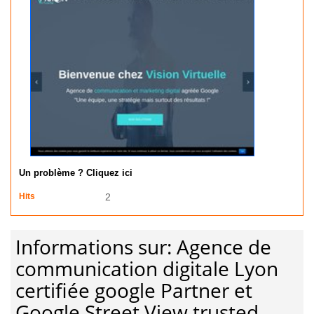
Un problème ? Cliquez ici
Hits
2
Informations sur: Agence de
communication digitale Lyon
certifiée google Partner et
Google Street View trusted.